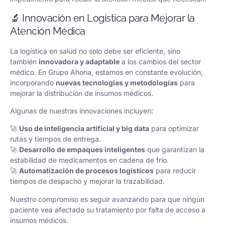
🔬 Innovación en Logística para Mejorar la
Atención Médica
La logística en salud no solo debe ser eficiente, sino
también
innovadora y adaptable
a los cambios del sector
médico. En Grupo Ahona, estamos en constante evolución,
incorporando
nuevas tecnologías y metodologías
para
mejorar la distribución de insumos médicos.
Algunas de nuestras innovaciones incluyen:
🚀
Uso de inteligencia artificial y big data
para optimizar
rutas y tiempos de entrega.
🚀
Desarrollo de empaques inteligentes
que garantizan la
estabilidad de medicamentos en cadena de frío.
🚀
Automatización de procesos logísticos
para reducir
tiempos de despacho y mejorar la trazabilidad.
Nuestro compromiso es seguir avanzando para que ningún
paciente vea afectado su tratamiento por falta de acceso a
insumos médicos.