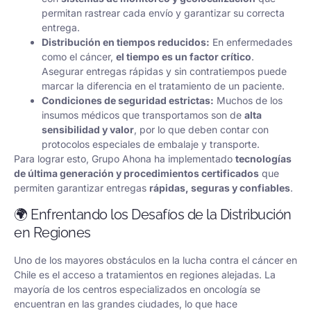
permitan rastrear cada envío y garantizar su correcta
entrega.
Distribución en tiempos reducidos:
En enfermedades
como el cáncer,
el tiempo es un factor crítico
.
Asegurar entregas rápidas y sin contratiempos puede
marcar la diferencia en el tratamiento de un paciente.
Condiciones de seguridad estrictas:
Muchos de los
insumos médicos que transportamos son de
alta
sensibilidad y valor
, por lo que deben contar con
protocolos especiales de embalaje y transporte.
Para lograr esto, Grupo Ahona ha implementado
tecnologías
de última generación y procedimientos certificados
que
permiten garantizar entregas
rápidas, seguras y confiables
.
🌍 Enfrentando los Desafíos de la Distribución
en Regiones
Uno de los mayores obstáculos en la lucha contra el cáncer en
Chile es el acceso a tratamientos en regiones alejadas. La
mayoría de los centros especializados en oncología se
encuentran en las grandes ciudades, lo que hace