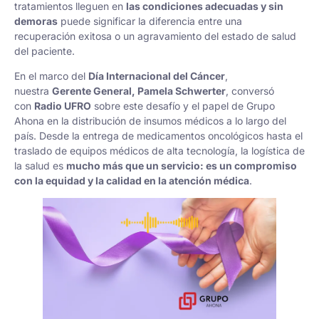
tratamientos lleguen en
las condiciones adecuadas y sin
demoras
puede significar la diferencia entre una
recuperación exitosa o un agravamiento del estado de salud
del paciente.
En el marco del
Día Internacional del Cáncer
,
nuestra
Gerente General, Pamela Schwerter
, conversó
con
Radio UFRO
sobre este desafío y el papel de Grupo
Ahona en la distribución de insumos médicos a lo largo del
país. Desde la entrega de medicamentos oncológicos hasta el
traslado de equipos médicos de alta tecnología, la logística de
la salud es
mucho más que un servicio: es un compromiso
con la equidad y la calidad en la atención médica
.