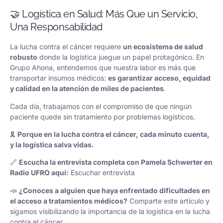
🤝 Logística en Salud: Más Que un Servicio,
Una Responsabilidad
La lucha contra el cáncer requiere
un ecosistema de salud
robusto
donde la logística juegue un papel protagónico. En
Grupo Ahona, entendemos que nuestra labor es más que
transportar insumos médicos:
es garantizar acceso, equidad
y calidad en la atención de miles de pacientes
.
Cada día, trabajamos con el compromiso de que ningún
paciente quede sin tratamiento por problemas logísticos.
🎗
Porque en la lucha contra el cáncer, cada minuto cuenta,
y la logística salva vidas.
🔗
Escucha la entrevista completa con Pamela Schwerter en
Radio UFRO aquí:
Escuchar entrevista
📣
¿Conoces a alguien que haya enfrentado dificultades en
el acceso a tratamientos médicos?
Comparte este artículo y
sigamos visibilizando la importancia de la logística en la lucha
contra el cáncer.