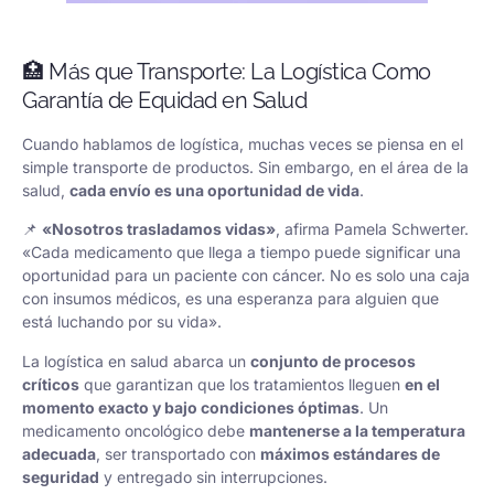
🏥 Más que Transporte: La Logística Como
Garantía de Equidad en Salud
Cuando hablamos de logística, muchas veces se piensa en el
simple transporte de productos. Sin embargo, en el área de la
salud,
cada envío es una oportunidad de vida
.
📌
«Nosotros trasladamos vidas»
, afirma Pamela Schwerter.
«Cada medicamento que llega a tiempo puede significar una
oportunidad para un paciente con cáncer. No es solo una caja
con insumos médicos, es una esperanza para alguien que
está luchando por su vida».
La logística en salud abarca un
conjunto de procesos
críticos
que garantizan que los tratamientos lleguen
en el
momento exacto y bajo condiciones óptimas
. Un
medicamento oncológico debe
mantenerse a la temperatura
adecuada
, ser transportado con
máximos estándares de
seguridad
y entregado sin interrupciones.