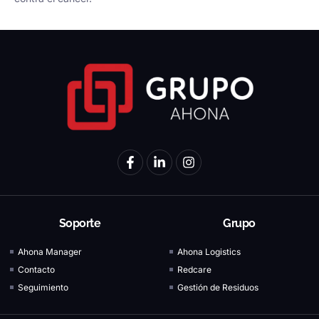
Soporte
Grupo
Ahona Manager
Ahona Logistics
Contacto
Redcare
Seguimiento
Gestión de Residuos