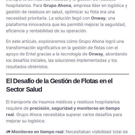
hospitalarios. Para
Grupo Ahona
, empresa líder en logística y
gestión de residuos en salud, optimizar su flota era una
necesidad prioritaria. La solución llegó con
Onway
, una
plataforma innovadora que les permitió mejorar la seguridad,
eficiencia y rentabilidad de su operación.
En este artículo, exploraremos cómo Grupo Ahona logró una
transformación significativa en la gestión de flotas con el
apoyo de Entel gracias a la tecnología de
Onway
, abordando
los desafíos iniciales, las soluciones implementadas y los
resultados obtenidos.
El Desafío de la Gestión de Flotas en el
Sector Salud
El transporte de insumos médicos y residuos hospitalarios
requiere de
precisión, seguridad y monitoreo en tiempo
real
. Grupo Ahona necesitaba superar varios desafíos para
mejorar su logística:
🚛
Monitoreo en tiempo real:
Necesitaban visibilidad total de