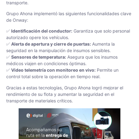
transporte.
Grupo Ahona implementó las siguientes funcionalidades clave
de Onway:
✅
Identificación del conductor:
Garantiza que solo personal
autorizado opere los vehículos.
✅
Alerta de apertura y cierre de puertas:
Aumenta la
seguridad en la manipulación de insumos sensibles.
✅
Sensores de temperatura:
Asegura que los insumos
médicos viajen en condiciones óptimas.
✅
Video telemetría con monitoreo en vivo:
Permite un
control total sobre la operación en tiempo real.
Gracias a estas tecnologías, Grupo Ahona logró mejorar el
rendimiento de su flota y aumentar la seguridad en el
transporte de materiales críticos.