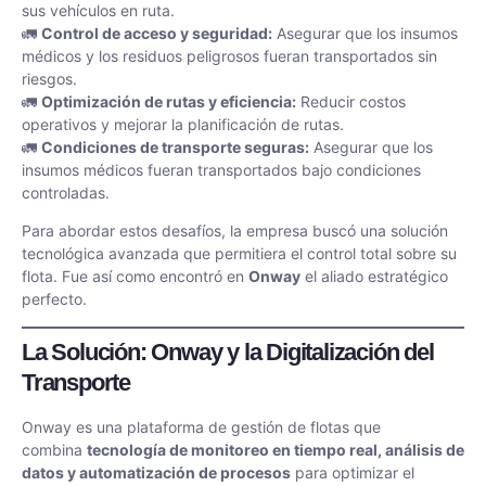
sus vehículos en ruta.
🚛
Control de acceso y seguridad:
Asegurar que los insumos
médicos y los residuos peligrosos fueran transportados sin
riesgos.
🚛
Optimización de rutas y eficiencia:
Reducir costos
operativos y mejorar la planificación de rutas.
🚛
Condiciones de transporte seguras:
Asegurar que los
insumos médicos fueran transportados bajo condiciones
controladas.
Para abordar estos desafíos, la empresa buscó una solución
tecnológica avanzada que permitiera el control total sobre su
flota. Fue así como encontró en
Onway
el aliado estratégico
perfecto.
La Solución: Onway y la Digitalización del
Transporte
Onway es una plataforma de gestión de flotas que
combina
tecnología de monitoreo en tiempo real, análisis de
datos y automatización de procesos
para optimizar el