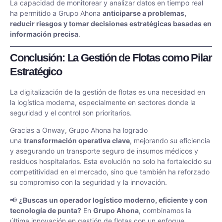
La capacidad de monitorear y analizar datos en tiempo real
ha permitido a Grupo Ahona
anticiparse a problemas,
reducir riesgos y tomar decisiones estratégicas basadas en
información precisa
.
Conclusión: La Gestión de Flotas como Pilar
Estratégico
La digitalización de la gestión de flotas es una necesidad en
la logística moderna, especialmente en sectores donde la
seguridad y el control son prioritarios.
Gracias a Onway, Grupo Ahona ha logrado
una
transformación operativa clave
, mejorando su eficiencia
y asegurando un transporte seguro de insumos médicos y
residuos hospitalarios. Esta evolución no solo ha fortalecido su
competitividad en el mercado, sino que también ha reforzado
su compromiso con la seguridad y la innovación.
📢
¿Buscas un operador logístico moderno, eficiente y con
tecnología de punta?
En
Grupo Ahona
, combinamos la
última innovación en gestión de flotas con un enfoque