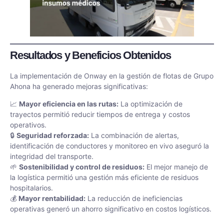
Resultados y Beneficios Obtenidos
La implementación de Onway en la gestión de flotas de Grupo
Ahona ha generado mejoras significativas:
📈
Mayor eficiencia en las rutas:
La optimización de
trayectos permitió reducir tiempos de entrega y costos
operativos.
🔒
Seguridad reforzada:
La combinación de alertas,
identificación de conductores y monitoreo en vivo aseguró la
integridad del transporte.
🌱
Sostenibilidad y control de residuos:
El mejor manejo de
la logística permitió una gestión más eficiente de residuos
hospitalarios.
💰
Mayor rentabilidad:
La reducción de ineficiencias
operativas generó un ahorro significativo en costos logísticos.